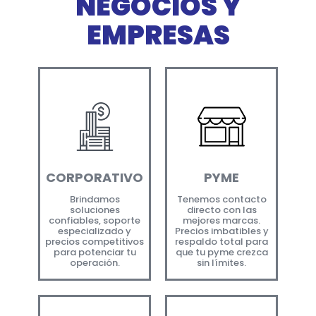
NEGOCIOS Y
EMPRESAS
CORPORATIVO
PYME
Brindamos
Tenemos contacto
soluciones
directo con las
confiables, soporte
mejores marcas.
especializado y
Precios imbatibles y
precios competitivos
respaldo total para
para potenciar tu
que tu pyme crezca
operación.
sin límites.