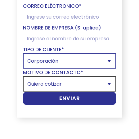
CORREO ELÉCTRONICO*
NOMBRE DE EMPRESA (Si aplica)
TIPO DE CLIENTE*
MOTIVO DE CONTACTO*
ENVIAR