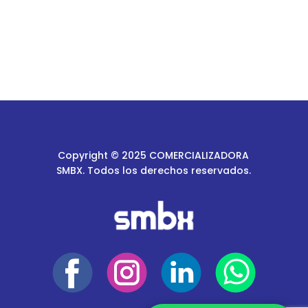
Copyright © 2025 COMERCIALIZADORA
SMBX. Todos los derechos reservados.