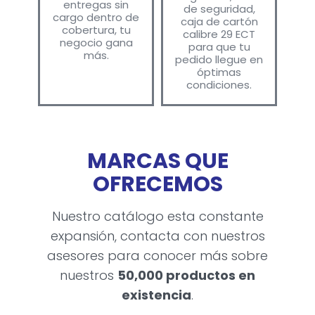
entregas sin
de seguridad,
cargo dentro de
caja de cartón
cobertura, tu
calibre 29 ECT
negocio gana
para que tu
más.
pedido llegue en
óptimas
condiciones.
MARCAS QUE
OFRECEMOS
Nuestro catálogo esta constante
expansión, contacta con nuestros
asesores para conocer más sobre
nuestros
50,000 productos en
existencia
.