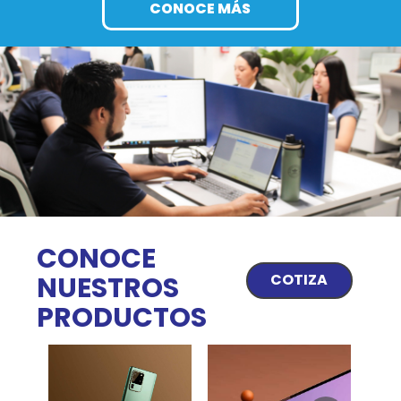
CONOCE MÁS
CONOCE
NUESTROS
COTIZA
PRODUCTOS