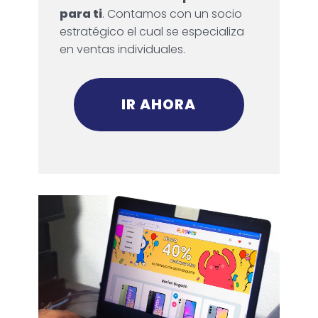
para ti
. Contamos con un socio
estratégico el cual se especializa
en ventas individuales.
IR AHORA