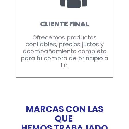
CLIENTE FINAL
Ofrecemos productos
confiables, precios justos y
acompañamiento completo
para tu compra de principio a
fin.
MARCAS CON LAS
QUE
HEMOS TRABAJADO