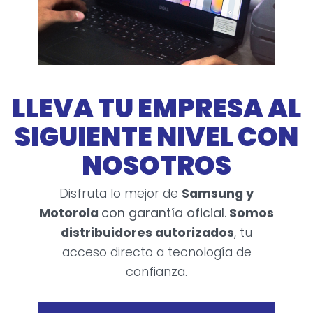
LLEVA TU EMPRESA AL
SIGUIENTE NIVEL CON
NOSOTROS
Disfruta lo mejor de
Samsung y
Motorola
con garantía oficial.
Somos
distribuidores autorizados
, tu
acceso directo a tecnología de
confianza.