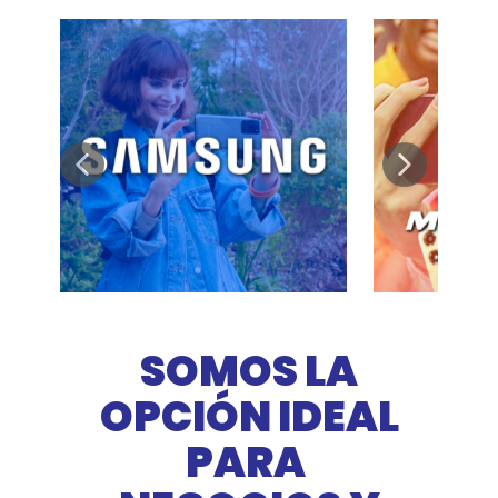
SOMOS LA
OPCIÓN IDEAL
PARA