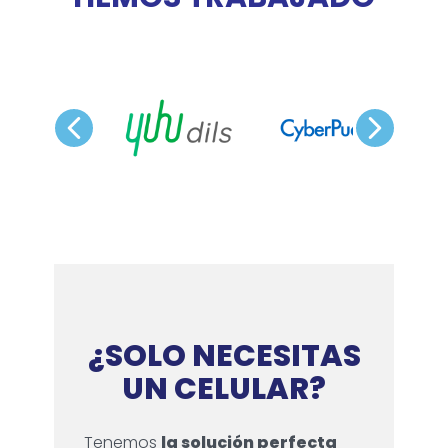
¿SOLO NECESITAS
UN CELULAR?
Tenemos
la solución perfecta