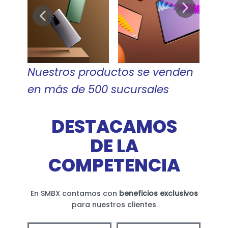
Nuestros productos se venden
en más de 500 sucursales
DESTACAMOS
DE LA
COMPETENCIA
En SMBX contamos con
beneficios exclusivos
para nuestros clientes